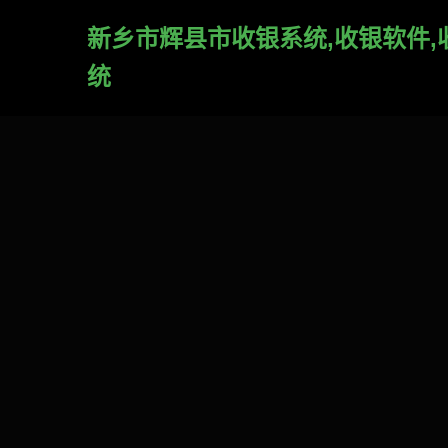
新乡市辉县市收银系统,收银软件,
统