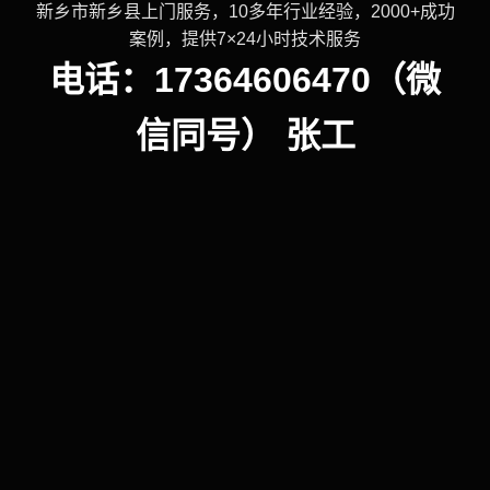
新乡市新乡县上门服务，10多年行业经验，2000+成功
案例，提供7×24小时技术服务
电话：17364606470（微
信同号） 张工