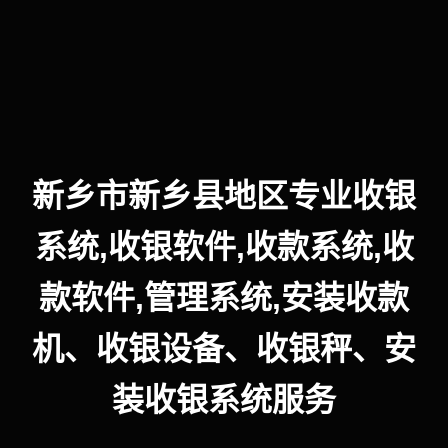
新乡市新乡县地区专业收银
系统,收银软件,收款系统,收
款软件,管理系统,安装收款
机、收银设备、收银秤、安
装收银系统服务