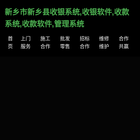
新乡市新乡县收银系统,收银软件,收款
系统,收款软件,管理系统
首
上门
施工
批发
招标
维修
合作
页
服务
合作
零售
合作
维护
共赢