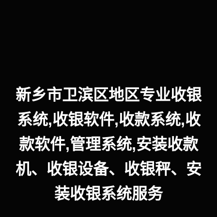
新乡市卫滨区地区专业收银
系统,收银软件,收款系统,收
款软件,管理系统,安装收款
机、收银设备、收银秤、安
装收银系统服务