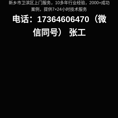
新乡市卫滨区上门服务，10多年行业经验，2000+成功
案例，提供7×24小时技术服务
电话：17364606470（微
信同号） 张工