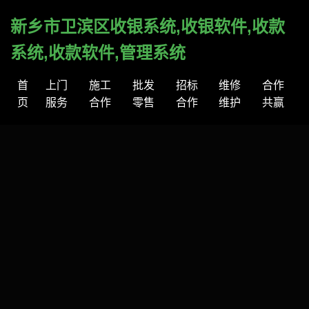
新乡市卫滨区收银系统,收银软件,收款
系统,收款软件,管理系统
首
上门
施工
批发
招标
维修
合作
页
服务
合作
零售
合作
维护
共赢