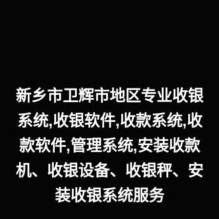
新乡市卫辉市地区专业收银
系统,收银软件,收款系统,收
款软件,管理系统,安装收款
机、收银设备、收银秤、安
装收银系统服务