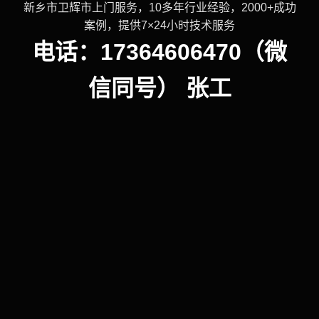
新乡市卫辉市上门服务，10多年行业经验，2000+成功
案例，提供7×24小时技术服务
电话：17364606470（微
信同号） 张工