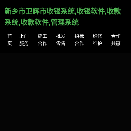
新乡市卫辉市收银系统,收银软件,收款
系统,收款软件,管理系统
首
上门
施工
批发
招标
维修
合作
页
服务
合作
零售
合作
维护
共赢