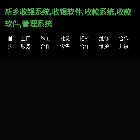
新乡收银系统,收银软件,收款系统,收款
软件,管理系统
首
上门
施工
批发
招标
维修
合作
页
服务
合作
零售
合作
维护
共赢