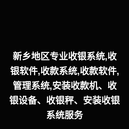
新乡地区专业收银系统,收
银软件,收款系统,收款软件,
管理系统,安装收款机、收
银设备、收银秤、安装收银
系统服务