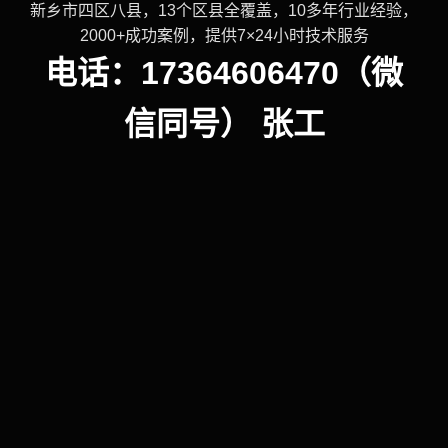
新乡市四区八县，13个区县全覆盖，10多年行业经验，
2000+成功案例，提供7×24小时技术服务
电话：17364606470（微
信同号） 张工